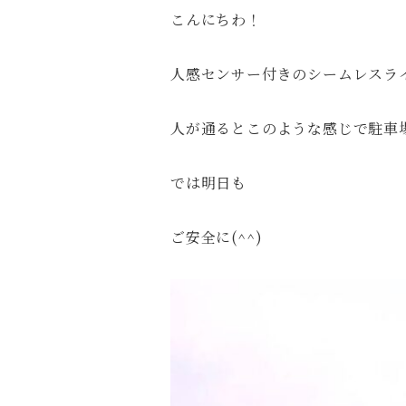
こんにちわ！
人感センサー付きのシームレスラ
人が通るとこのような感じで駐車
では明日も
ご安全に(^^)