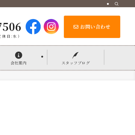
7506
お問い合わせ
定休日:水）
会社案内
スタッフブログ