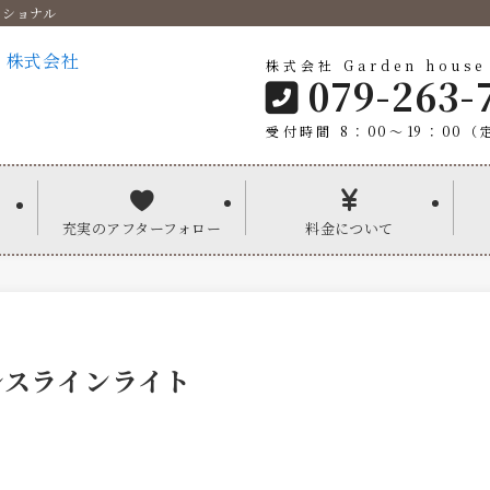
ッショナル
株式会社 Garden house
079-263-
受付時間 8：00〜19：00（
充実のアフターフォロー
料金について
レスラインライト