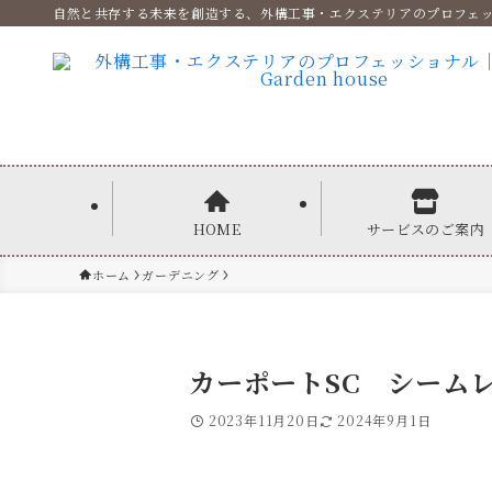
自然と共存する未来を創造する、外構工事・エクステリアのプロフェ
HOME
サービスのご案内
ホーム
ガーデニング
カーポートSC シーム
2023年11月20日
2024年9月1日