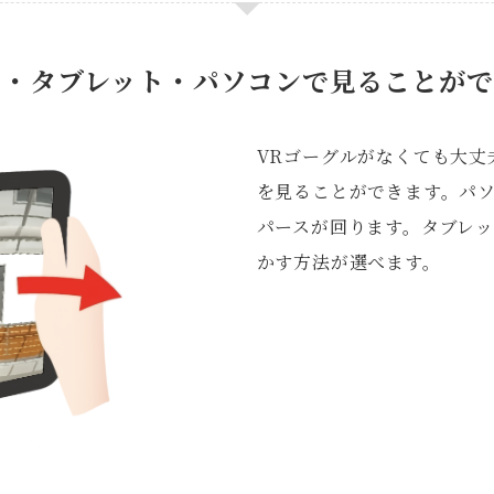
イ・タブレット・パソコンで見ることがで
VRゴーグルがなくても大丈
を見ることができます。パ
パースが回ります。タブレ
かす方法が選べます。