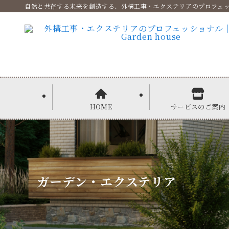
自然と共存する未来を創造する、外構工事・エクステリアのプロフェ
HOME
サービスのご案内
ガーデン・エクステリア