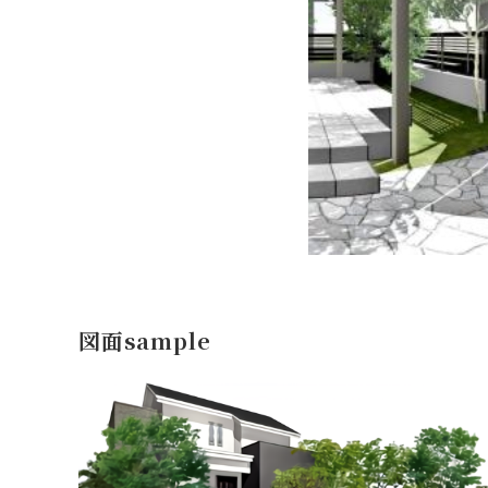
図面sample