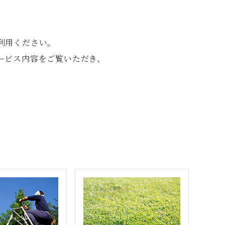
利用ください。
ービス内容をご覧いただき、