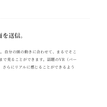
面を送信。
け。自分の頭の動きに合わせて、まるでそこ
木まで見ることができます。話題のVR（バー
り、さらにリアルに感じることができるよう