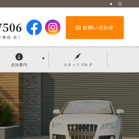
7506
お問い合わせ
定休日:水）
会社案内
スタッフブログ