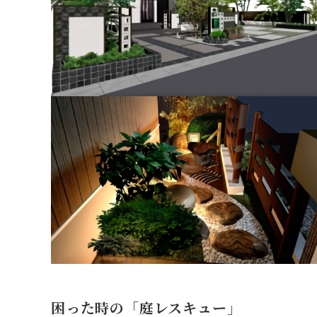
困った時の「庭レスキュー」