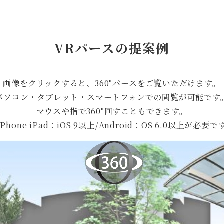
VRパースの提案例
画像をクリックすると、360°パースをご覧いただけます。
パソコン・タブレット・スマートフォンでの閲覧が可能です
マウスや指で360°回すこともできます。
iPhone iPad：iOS 9以上/Android：OS 6.0以上が必要で