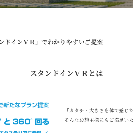
タンドインＶＲ」でわかりやすいご提案
スタンドインＶＲとは
「カタチ・大きさを体で感じた
そんなお施主様にもご満足い