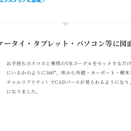
ケータイ・タブレット・パソコン等に図
お手持ちのスマホと専用のVRゴーグルをセットするだ
にいるかのように360°、床から外壁・カーポート・樹
チャルリアリティ）でCADパースが見られるようにな
になりました。