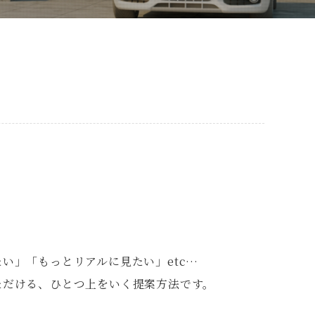
い」「もっとリアルに見たい」etc…
ただける、ひとつ上をいく提案方法です。