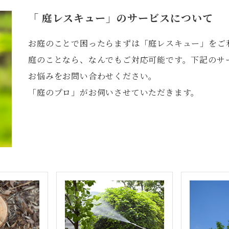
「 庭レスキュー」のサービスについて
お庭のことで困ったらまずは「庭レスキュー」をご
庭のことなら、なんでもご対応可能です。下記のサ
お悩みをお問い合わせください。
「庭のプロ」がお伺いさせていただきます。