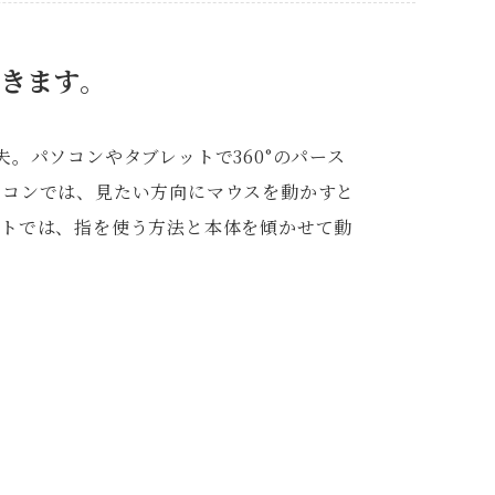
きます。
夫。パソコンやタブレットで360°のパース
ソコンでは、見たい方向にマウスを動かすと
ットでは、指を使う方法と本体を傾かせて動