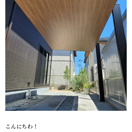
こんにちわ！