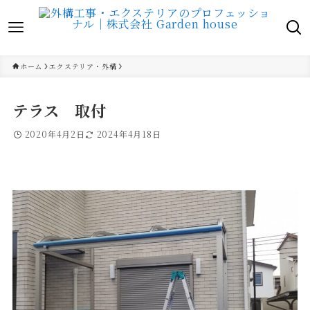
ホーム
エクステリア・外構
テラス 取付
2020年4月2日
2024年4月18日