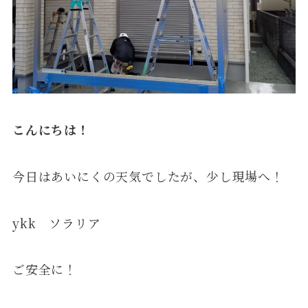
こんにちは！
今日はあいにくの天気でしたが、少し現場へ！
ykk ソラリア
ご安全に！