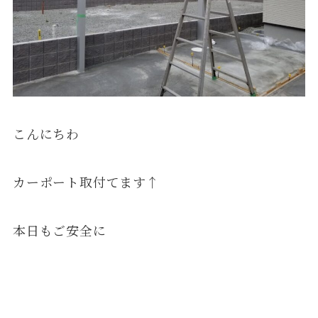
こんにちわ
カーポート取付てます↑
本日もご安全に