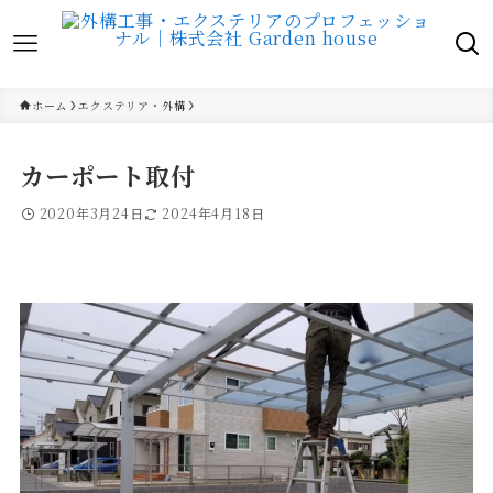
ホーム
エクステリア・外構
カーポート取付
2020年3月24日
2024年4月18日