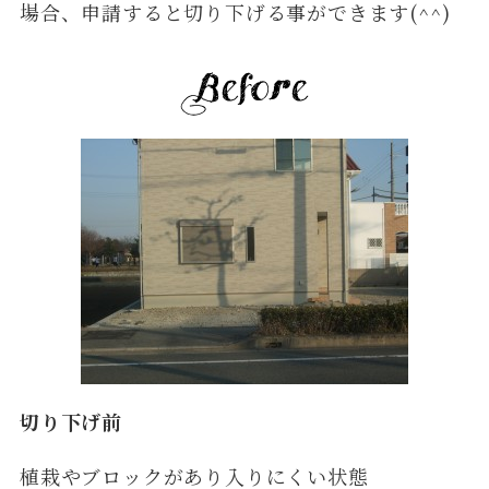
場合、申請すると切り下げる事ができます(^^)
切り下げ前
植栽やブロックがあり入りにくい状態