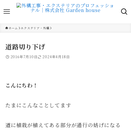
ホーム
エクステリア・外構
道路切り下げ
2016年7月10日
2024年4月18日
こんにちわ！
たまにこんなことしてます
道に植栽が植えてある部分が通行の妨げになる