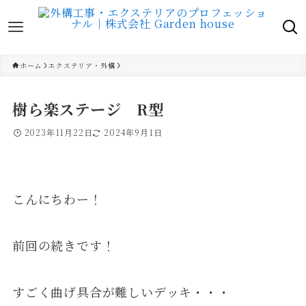
ホーム
エクステリア・外構
樹ら楽ステージ R型
2023年11月22日
2024年9月1日
こんにちわー！
前回の続きです！
すごく曲げ具合が難しいデッキ・・・