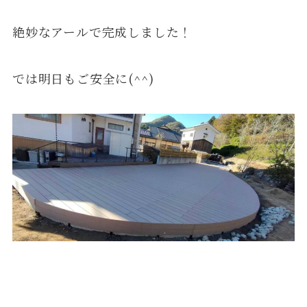
絶妙なアールで完成しました！
では明日もご安全に(^^)