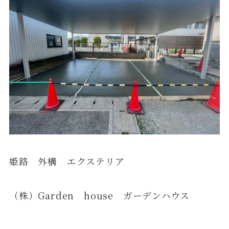
姫路 外構 エクステリア
（株）Garden house ガーデンハウス