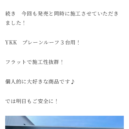
続き 今回も発売と同時に施工させていただき
ました！
YKK プレーンルーフ３台用！
フラットで施工性抜群！
個人的に大好きな商品です♪
では明日もご安全に！