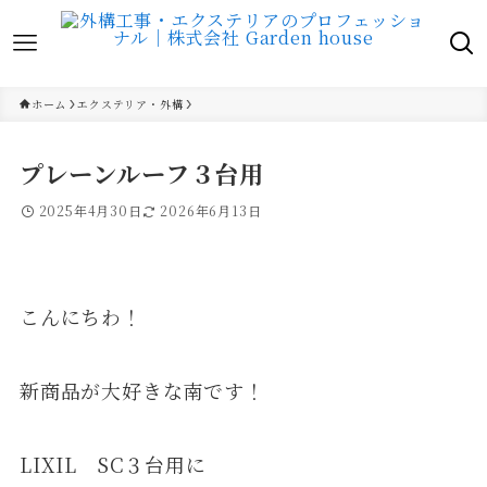
ホーム
エクステリア・外構
プレーンルーフ３台用
2025年4月30日
2026年6月13日
こんにちわ！
新商品が大好きな南です！
LIXIL SC３台用に