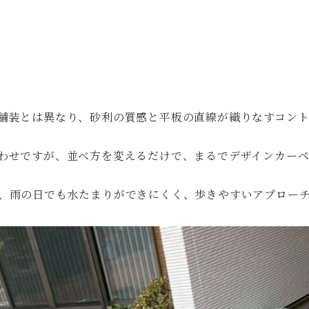
！
舗装とは異なり、砂利の質感と平板の直線が織りなすコント
わせですが、並べ方を変えるだけで、まるでデザインカーペ
、雨の日でも水たまりができにくく、歩きやすいアプロー