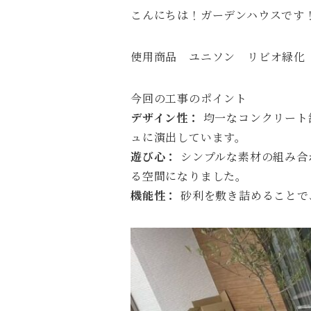
こんにちは！ガーデンハウスです
使用商品 ユニソン リビオ緑化
今回の工事のポイント
デザイン性：
均一なコンクリート
ュに演出しています。
遊び心：
シンプルな素材の組み合
る空間になりました。
機能性：
砂利を敷き詰めることで