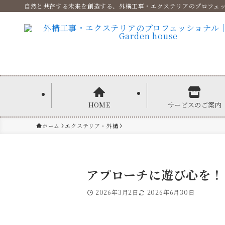
自然と共存する未来を創造する、外構工事・エクステリアのプロフェ
HOME
サービスのご案内
ホーム
エクステリア・外構
アプローチに遊び心を！
2026年3月2日
2026年6月30日