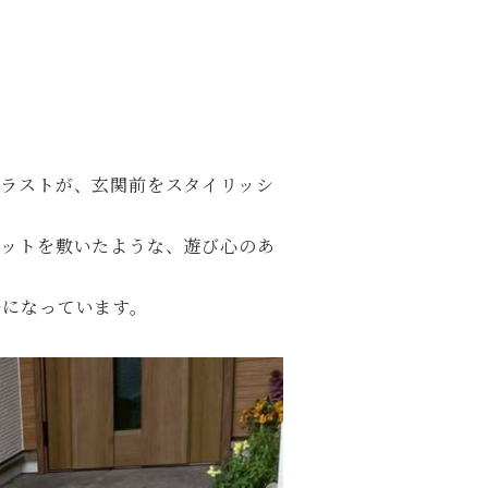
ラストが、玄関前をスタイリッシ
ットを敷いたような、遊び心のあ
チになっています。